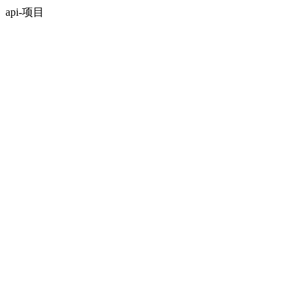
api-项目